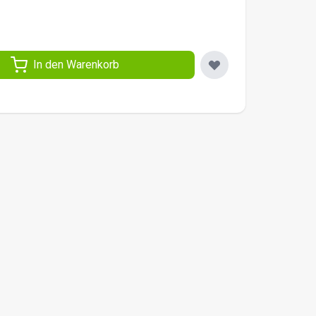
In den Warenkorb