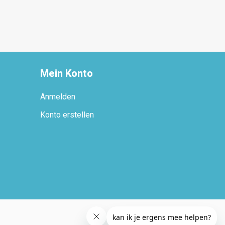
Mein Konto
Anmelden
Konto erstellen