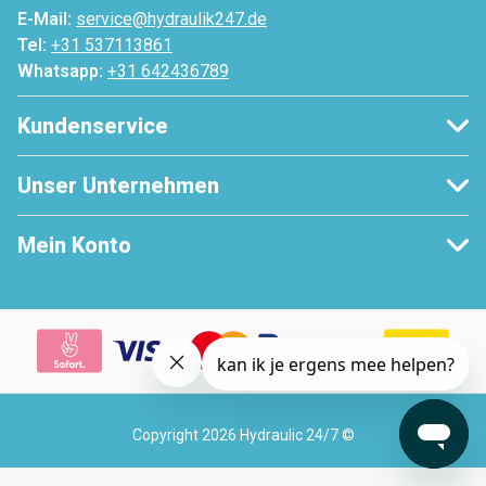
E-Mail:
service@hydraulik247.de
Tel:
+31 537113861
Whatsapp:
+31 642436789
Kundenservice
Unser Unternehmen
Mein Konto
Copyright 2026 Hydraulic 24/7 ©