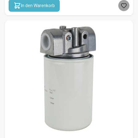
In den Warenkorb