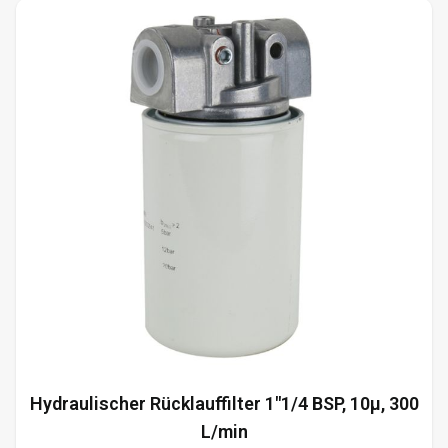
Hydraulischer Rücklauffilter 1"1/4 BSP, 10µ, 300
L/min