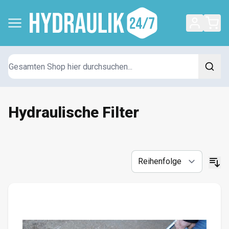
Suchen
Hydraulische Filter