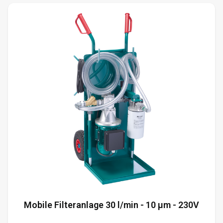
Mobile Filteranlage 30 l/min - 10 µm - 230V