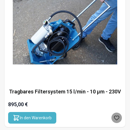
Tragbares Filtersystem 15 l/min - 10 µm - 230V
895,00 €
In den Warenkorb