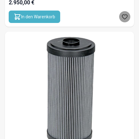
2.950,00 €
In den Warenkorb