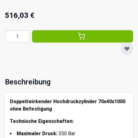
516,03 €
Menge
Beschreibung
Doppeltwirkender Hochdruckzylinder 70x40x1000
ohne Befestigung
Technische Eigenschaften:
Maximaler Druck:
350 Bar