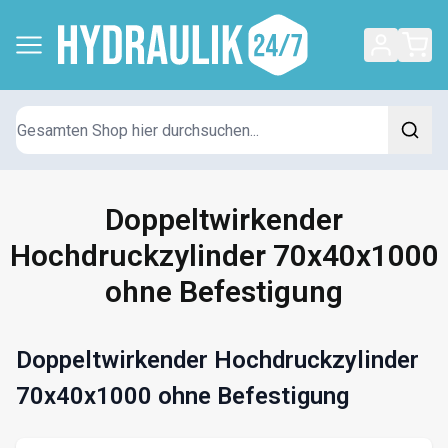
Suchen
Doppeltwirkender
Hochdruckzylinder 70x40x1000
ohne Befestigung
Doppeltwirkender Hochdruckzylinder
70x40x1000 ohne Befestigung