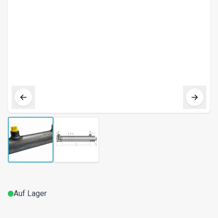
Auf Lager