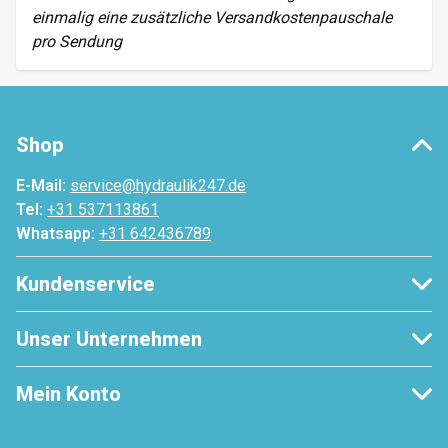
einmalig eine zusätzliche Versandkostenpauschale
pro Sendung
Shop
E-Mail:
service@hydraulik247.de
Tel:
+31 537113861
Whatsapp:
+31 642436789
Kundenservice
Unser Unternehmen
Mein Konto