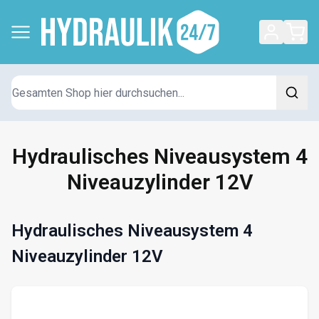
Suchen
Hydraulisches Niveausystem 4
Niveauzylinder 12V
Hydraulisches Niveausystem 4
Niveauzylinder 12V