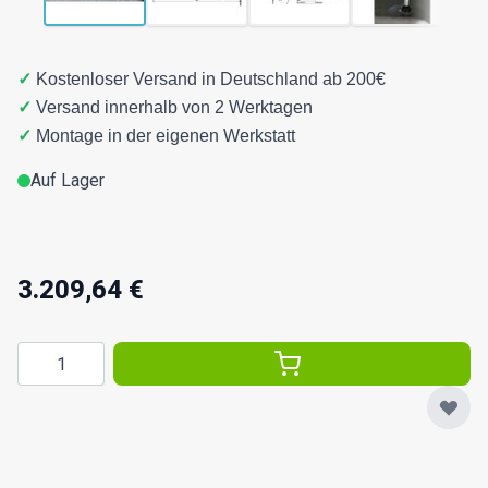
✓
Kostenloser Versand in Deutschland ab 200€
✓
Versand innerhalb von 2 Werktagen
✓
Montage in der eigenen Werkstatt
Auf Lager
3.209,64 €
Menge