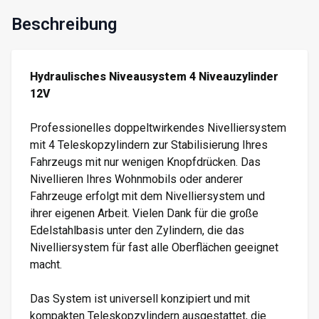
Beschreibung
Hydraulisches Niveausystem 4 Niveauzylinder
12V
Professionelles doppeltwirkendes Nivelliersystem
mit 4 Teleskopzylindern zur Stabilisierung Ihres
Fahrzeugs mit nur wenigen Knopfdrücken. Das
Nivellieren Ihres Wohnmobils oder anderer
Fahrzeuge erfolgt mit dem Nivelliersystem und
ihrer eigenen Arbeit. Vielen Dank für die große
Edelstahlbasis unter den Zylindern, die das
Nivelliersystem für fast alle Oberflächen geeignet
macht.
Das System ist universell konzipiert und mit
kompakten Teleskopzylindern ausgestattet, die