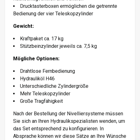
Drucktasterboxen ermöglichen die getrennte
Bedienung der vier Teleskopzylinder
Gewicht:
Kraftpaket ca. 17 kg
Stützbeinzylinder jeweils ca. 7,5 kg
Mögliche Optionen:
Drahtlose Fernbedienung
Hydrauliköl H46
Unterschiedliche Zylindergröße
Mehr Teleskopzylinder
Große Tragfähigkeit
Nach der Bestellung der Nivelliersysteme müssen
Sie sich an Ihren Hydraulikspezialisten wenden, um
das Set entsprechend zu konfigurieren. In
Absprache können wir diese Sätze an Ihre Wünsche