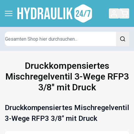
Suchen
Druckkompensiertes
Mischregelventil 3-Wege RFP3
3/8'' mit Druck
Druckkompensiertes Mischregelventil
3-Wege RFP3 3/8'' mit Druck