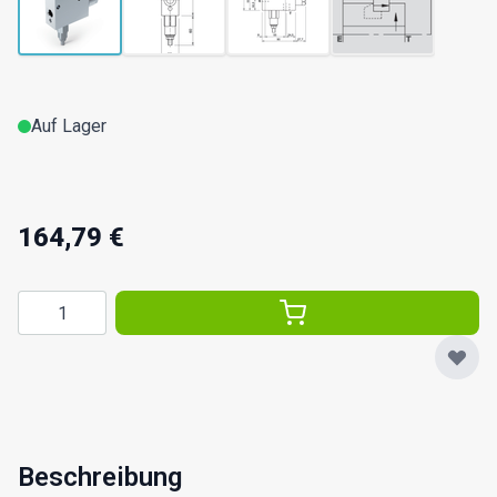
Auf Lager
164,79 €
Menge
Beschreibung