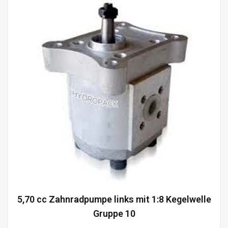
5,70 cc Zahnradpumpe links mit 1:8 Kegelwelle
Gruppe 10