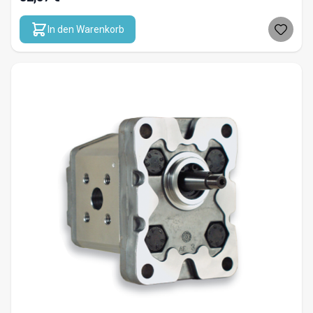
In den Warenkorb