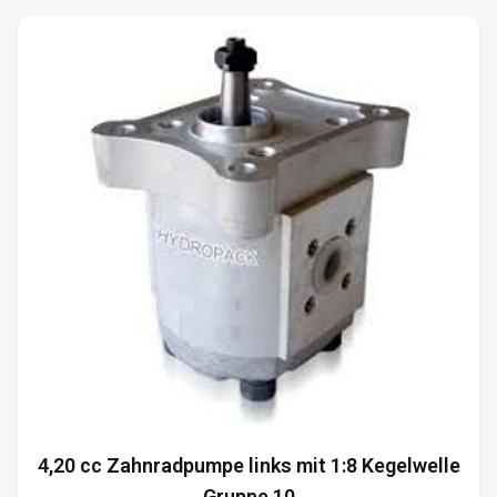
4,20 cc Zahnradpumpe links mit 1:8 Kegelwelle
Gruppe 10