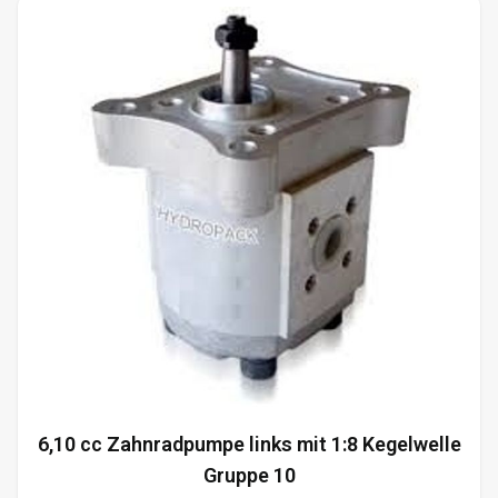
6,10 cc Zahnradpumpe links mit 1:8 Kegelwelle
Gruppe 10