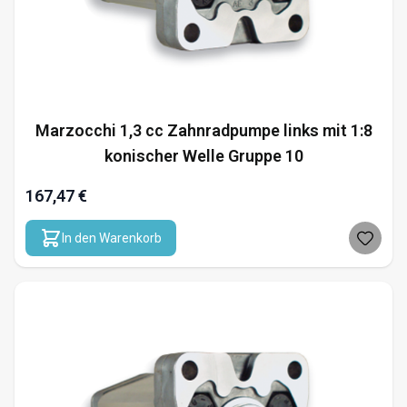
Marzocchi 1,3 cc Zahnradpumpe links mit 1:8
konischer Welle Gruppe 10
167,47 €
In den Warenkorb