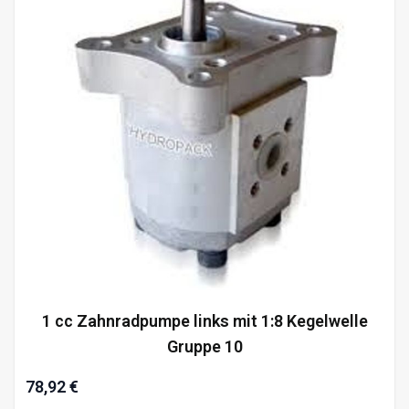
1 cc Zahnradpumpe links mit 1:8 Kegelwelle
Gruppe 10
78,92 €