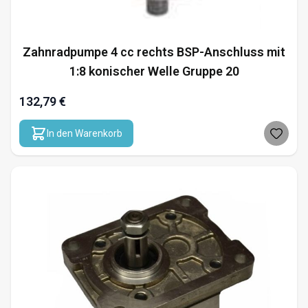
Zahnradpumpe 4 cc rechts BSP-Anschluss mit
1:8 konischer Welle Gruppe 20
132,79 €
In den Warenkorb