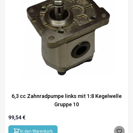
6,3 cc Zahnradpumpe links mit 1:8 Kegelwelle
Gruppe 10
99,54 €
In den Warenkorb