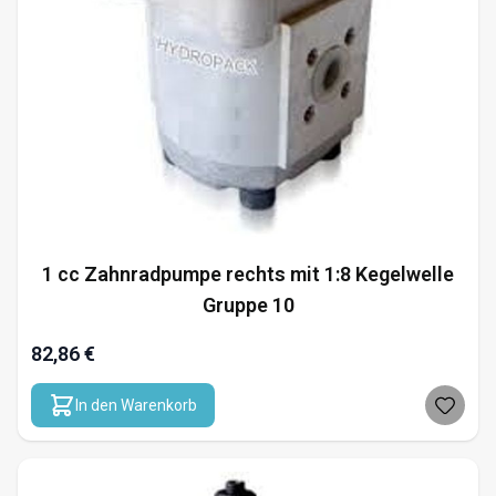
1 cc Zahnradpumpe rechts mit 1:8 Kegelwelle
Gruppe 10
82,86 €
In den Warenkorb