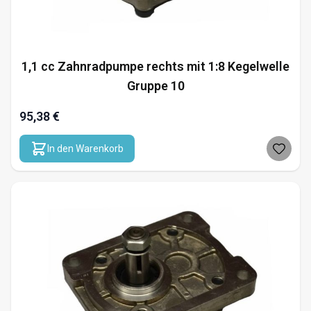
1,1 cc Zahnradpumpe rechts mit 1:8 Kegelwelle
Gruppe 10
95,38 €
In den Warenkorb