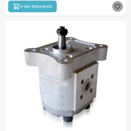
In den Warenkorb