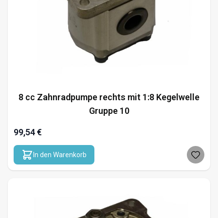
8 cc Zahnradpumpe rechts mit 1:8 Kegelwelle
Gruppe 10
99,54 €
In den Warenkorb