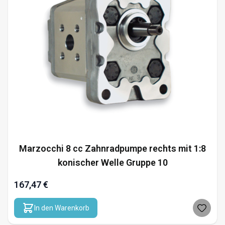
Marzocchi 8 cc Zahnradpumpe rechts mit 1:8
konischer Welle Gruppe 10
167,47 €
In den Warenkorb