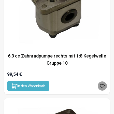
6,3 cc Zahnradpumpe rechts mit 1:8 Kegelwelle
Gruppe 10
99,54 €
In den Warenkorb