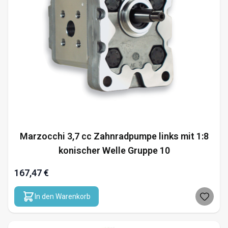
Marzocchi 3,7 cc Zahnradpumpe links mit 1:8
konischer Welle Gruppe 10
167,47 €
In den Warenkorb