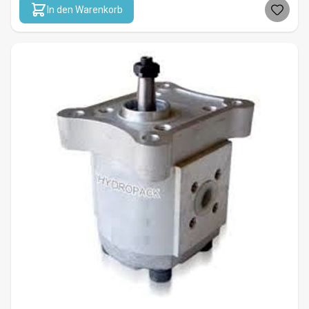
In den Warenkorb