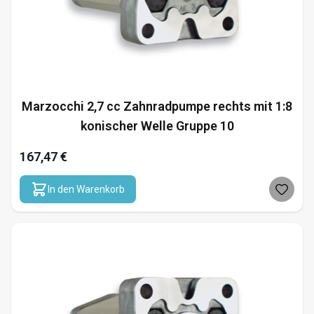
Marzocchi 2,7 cc Zahnradpumpe rechts mit 1:8
konischer Welle Gruppe 10
167,47 €
In den Warenkorb