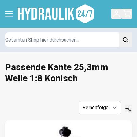
Suchen
Passende Kante 25,3mm
Welle 1:8 Konisch