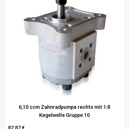
6,10 ccm Zahnradpumpe rechts mit 1:8
Kegelwelle Gruppe 10
82,87 €