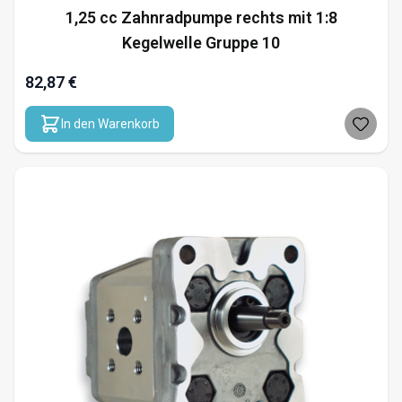
1,25 cc Zahnradpumpe rechts mit 1:8
Kegelwelle Gruppe 10
82,87 €
In den Warenkorb