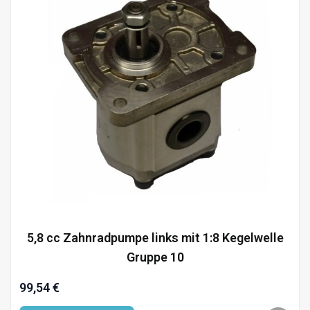
5,8 cc Zahnradpumpe links mit 1:8 Kegelwelle
Gruppe 10
99,54 €